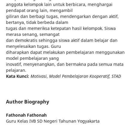
anggota kelompok lain untuk berbicara, menghargai
pendapat orang lain, mengambil
giliran dan berbagi tugas, mendengarkan dengan aktif,
bertanya, tidak berbeda dalam
tugas dan memeriksa ketepatan hasil kelompok. Siswa
merasa senang, semangat
dan demokratis sehingga siswa aktif dalam belajar dan
menyelesaikan tugas. Guru
diharapkan dapat melakukan pembelajaran menggunakan
model pembelajaran yang
inovatif, menyenangkan, dan bermakna pada semua mata
pelajaran.
Kata Kunci:
Motivasi
,
Model Pembelajaran Kooperatif
,
STAD
Author Biography
Fathonah Fathonah
Guru Kelas IVB SD Negeri Tahunan Yogyakarta