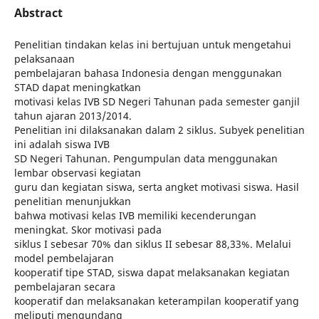
Abstract
Penelitian tindakan kelas ini bertujuan untuk mengetahui
pelaksanaan
pembelajaran bahasa Indonesia dengan menggunakan
STAD dapat meningkatkan
motivasi kelas IVB SD Negeri Tahunan pada semester ganjil
tahun ajaran 2013/2014.
Penelitian ini dilaksanakan dalam 2 siklus. Subyek penelitian
ini adalah siswa IVB
SD Negeri Tahunan. Pengumpulan data menggunakan
lembar observasi kegiatan
guru dan kegiatan siswa, serta angket motivasi siswa. Hasil
penelitian menunjukkan
bahwa motivasi kelas IVB memiliki kecenderungan
meningkat. Skor motivasi pada
siklus I sebesar 70% dan siklus II sebesar 88,33%. Melalui
model pembelajaran
kooperatif tipe STAD, siswa dapat melaksanakan kegiatan
pembelajaran secara
kooperatif dan melaksanakan keterampilan kooperatif yang
meliputi mengundang