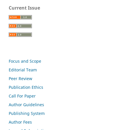
Current Issue
Focus and Scope
Editorial Team
Peer Review
Publication Ethics
Call For Paper
Author Guidelines
Publishing System
Author Fees