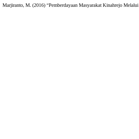
Marjiranto, M. (2016) “Pemberdayaan Masyarakat Kinahrejo Melalui