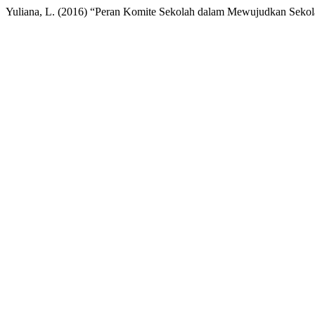
Yuliana, L. (2016) “Peran Komite Sekolah dalam Mewujudkan Sekol