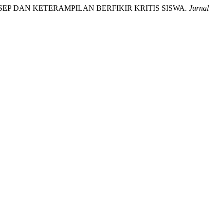
SEP DAN KETERAMPILAN BERFIKIR KRITIS SISWA.
Jurnal