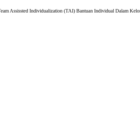
Team Assissted Individualization (TAI) Bantuan Individual Dalam Kel