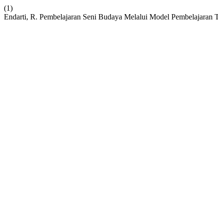
(1)
Endarti, R. Pembelajaran Seni Budaya Melalui Model Pembelajaran 