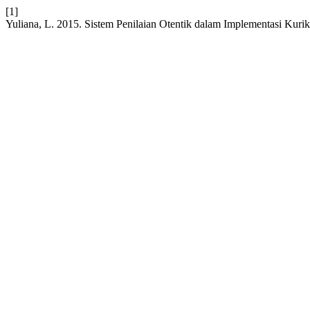
[1]
Yuliana, L. 2015. Sistem Penilaian Otentik dalam Implementasi Kur