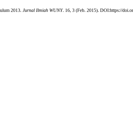
ikulum 2013.
Jurnal Ilmiah WUNY
. 16, 3 (Feb. 2015). DOI:https://doi