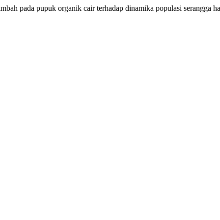
imbah pada pupuk organik cair terhadap dinamika populasi serangga 