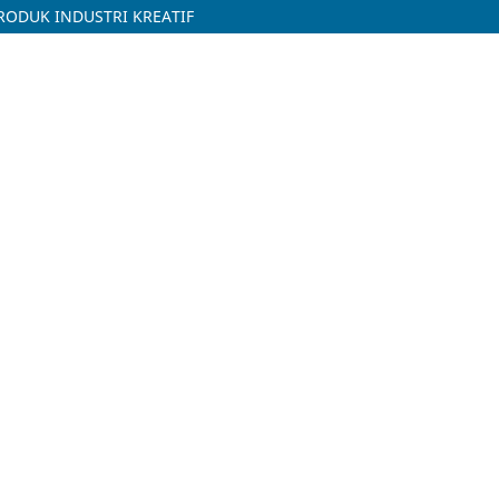
RODUK INDUSTRI KREATIF