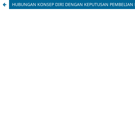
HUBUNGAN KONSEP DIRI DENGAN KEPUTUSAN PEMBELIAN 