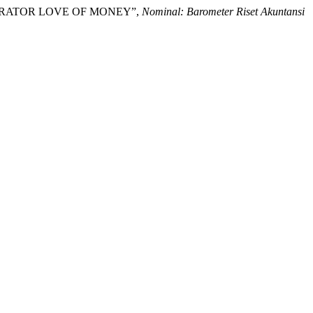
DERATOR LOVE OF MONEY”,
Nominal: Barometer Riset Akuntansi