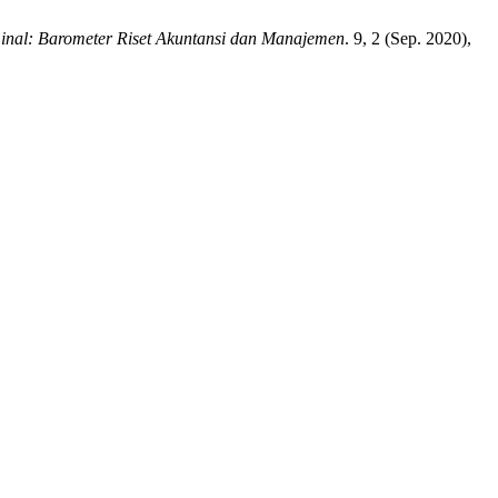
nal: Barometer Riset Akuntansi dan Manajemen
. 9, 2 (Sep. 2020),