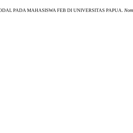
SAR MODAL PADA MAHASISWA FEB DI UNIVERSITAS PAPUA.
Nomi