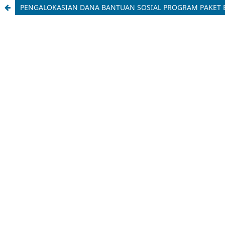
PENGALOKASIAN DANA BANTUAN SOSIAL PROGRAM PAKET B