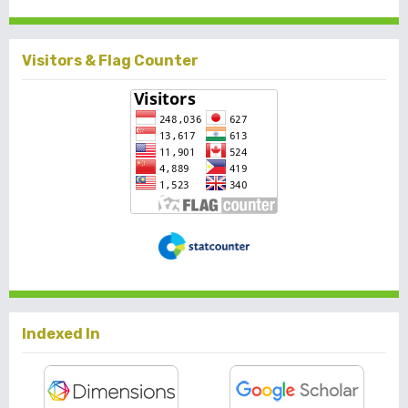
Visitors & Flag Counter
Indexed In