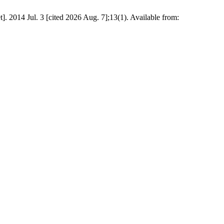
 3 [cited 2026 Aug. 7];13(1). Available from: