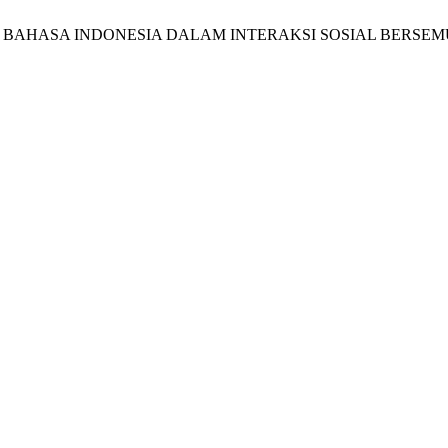
 BAHASA INDONESIA DALAM INTERAKSI SOSIAL BERSE