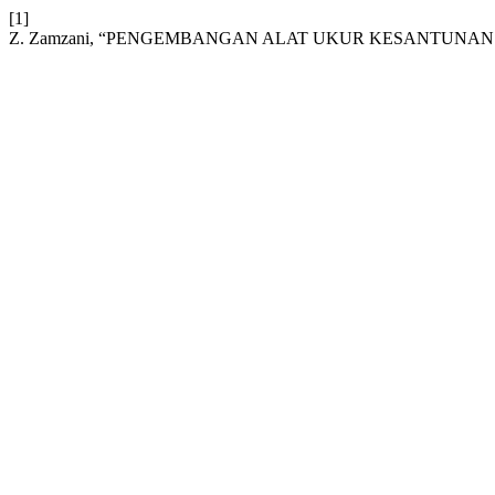
[1]
Z. Zamzani, “PENGEMBANGAN ALAT UKUR KESANTUNAN