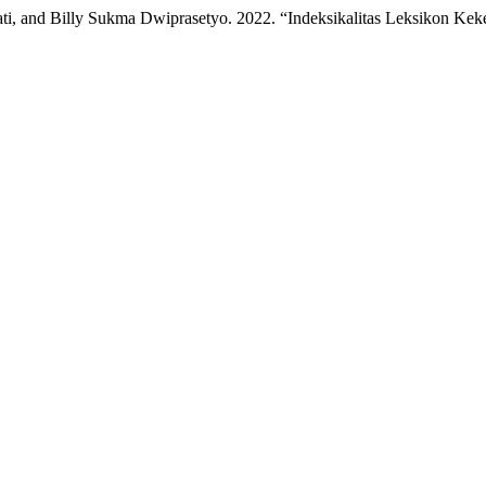
ti, and Billy Sukma Dwiprasetyo. 2022. “Indeksikalitas Leksikon Ke