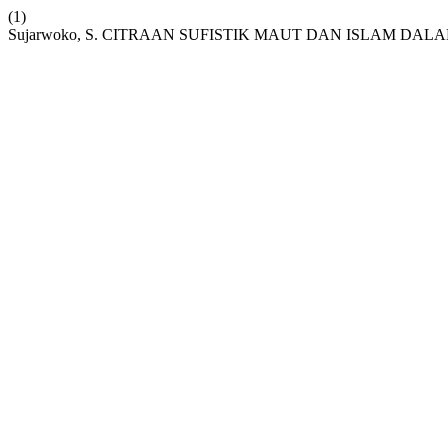
(1)
Sujarwoko, S. CITRAAN SUFISTIK MAUT DAN ISLAM DALA