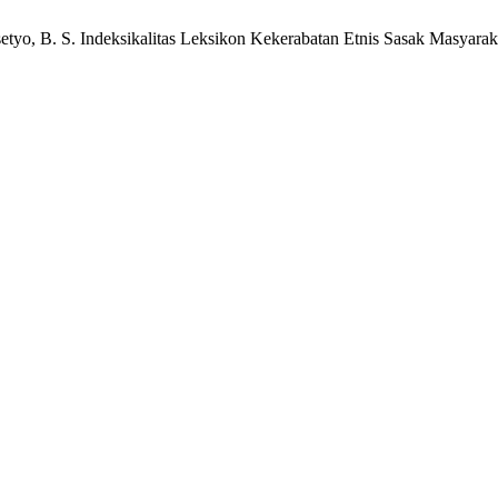
asetyo, B. S. Indeksikalitas Leksikon Kekerabatan Etnis Sasak Masyar