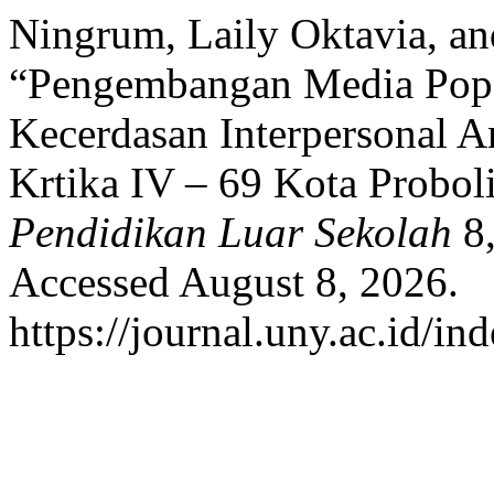
Ningrum, Laily Oktavia, an
“Pengembangan Media Pop
Kecerdasan Interpersonal A
Krtika IV – 69 Kota Probo
Pendidikan Luar Sekolah
8,
Accessed August 8, 2026.
https://journal.uny.ac.id/in