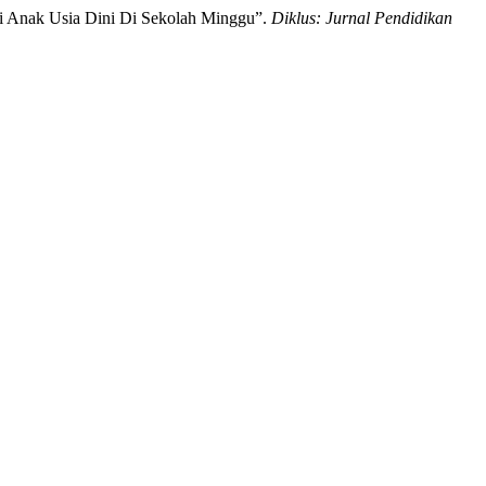
ri Anak Usia Dini Di Sekolah Minggu”.
Diklus: Jurnal Pendidikan