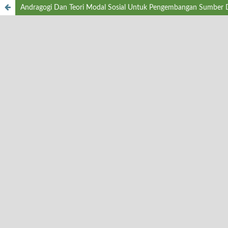
Andragogi Dan Teori Modal Sosial Untuk Pengembangan Sumber 