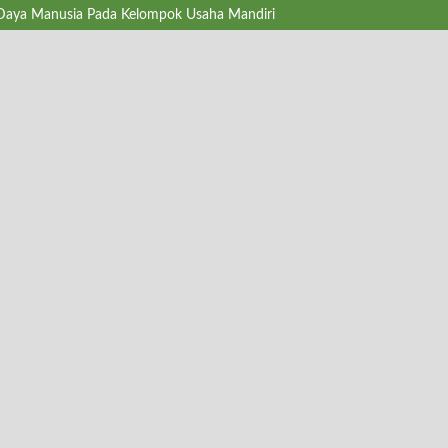
Daya Manusia Pada Kelompok Usaha Mandiri