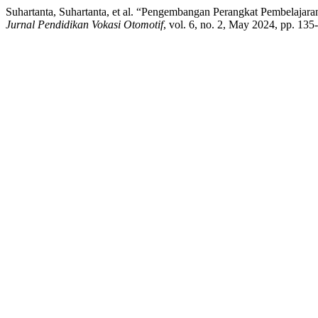
Suhartanta, Suhartanta, et al. “Pengembangan Perangkat Pembelaj
Jurnal Pendidikan Vokasi Otomotif
, vol. 6, no. 2, May 2024, pp. 13