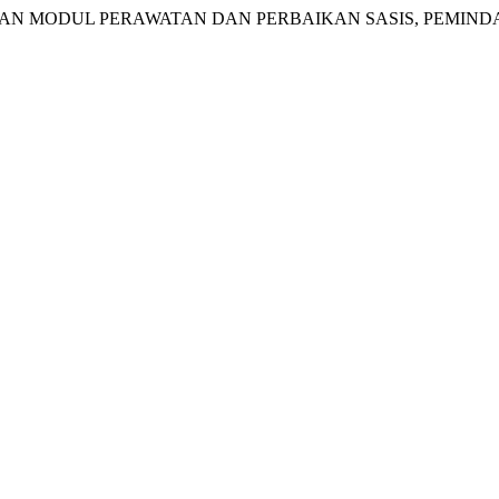
GEMBANGAN MODUL PERAWATAN DAN PERBAIKAN SASIS, PEMI