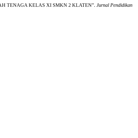
NDAH TENAGA KELAS XI SMKN 2 KLATEN”.
Jurnal Pendidikan