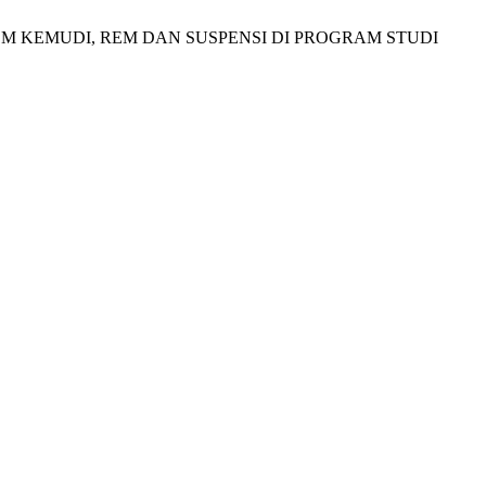
STEM KEMUDI, REM DAN SUSPENSI DI PROGRAM STUDI