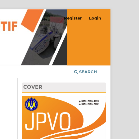
Register
Login
SEARCH
COVER