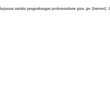
juruan melalui pengembangan profesionalisme guru. jpv [Internet]. 20