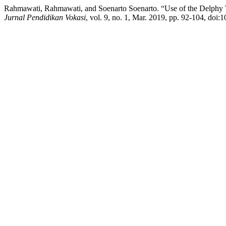
Rahmawati, Rahmawati, and Soenarto Soenarto. “Use of the Delphy 
Jurnal Pendidikan Vokasi
, vol. 9, no. 1, Mar. 2019, pp. 92-104, doi: