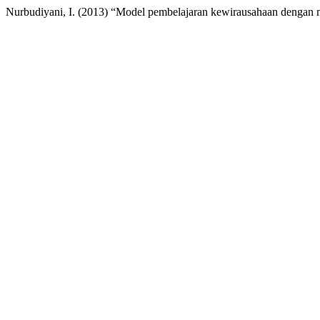
Nurbudiyani, I. (2013) “Model pembelajaran kewirausahaan dengan