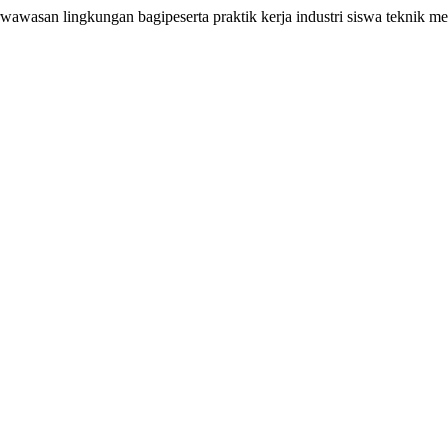
awasan lingkungan bagipeserta praktik kerja industri siswa teknik m