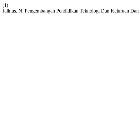
(1)
Jalinus, N. Pengembangan Pendidikan Teknologi Dan Kejuruan Da