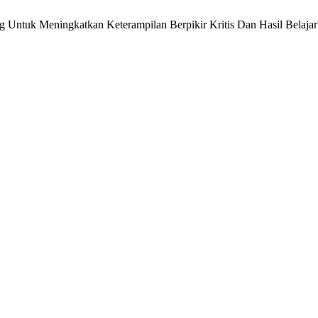
g Untuk Meningkatkan Keterampilan Berpikir Kritis Dan Hasil Belaja