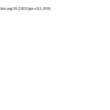
//doi.org/10.21831/jpv.v2i1.1018.