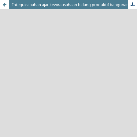
Integrasi bahan ajar kewirausahaan bidang produktif bangunan