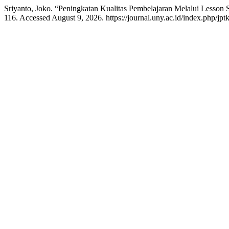
Sriyanto, Joko. “Peningkatan Kualitas Pembelajaran Melalui Lesson 
116. Accessed August 9, 2026. https://journal.uny.ac.id/index.php/jptk