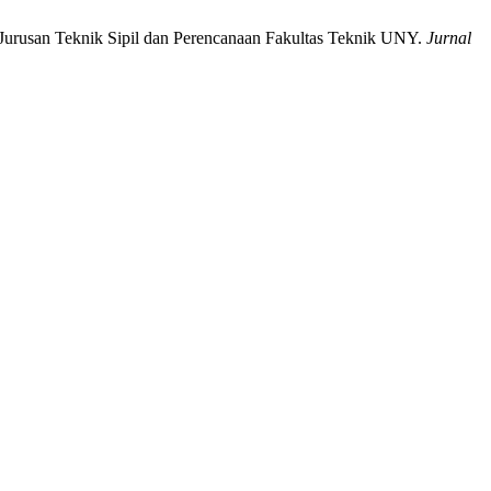
Jurusan Teknik Sipil dan Perencanaan Fakultas Teknik UNY.
Jurnal