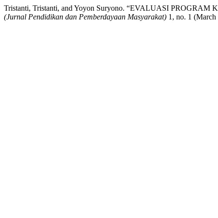
Tristanti, Tristanti, and Yoyon Suryono. “EVALUASI
(Jurnal Pendidikan dan Pemberdayaan Masyarakat)
1, no. 1 (March 