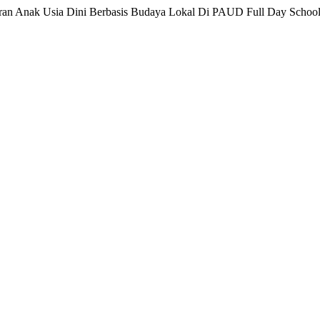
jaran Anak Usia Dini Berbasis Budaya Lokal Di PAUD Full Day Schoo