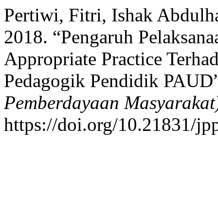
Pertiwi, Fitri, Ishak Abdul
2018. “Pengaruh Pelaksana
Appropriate Practice Terh
Pedagogik Pendidik PAUD
Pemberdayaan Masyarakat
https://doi.org/10.21831/j