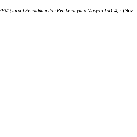
PPM (Jurnal Pendidikan dan Pemberdayaan Masyarakat)
. 4, 2 (Nov.