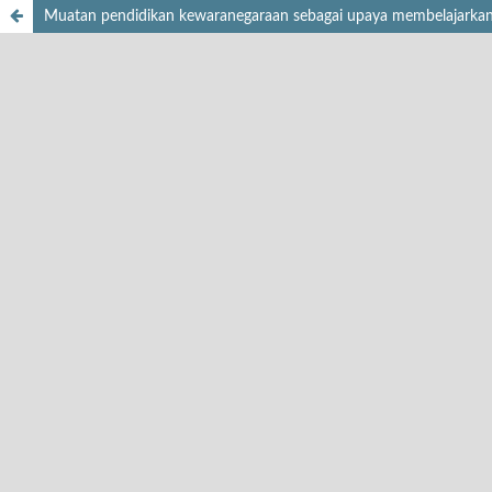
Muatan pendidikan kewaranegaraan sebagai upaya membelajarkan civi