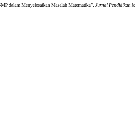
 SMP dalam Menyelesaikan Masalah Matematika”,
Jurnal Pendidikan M