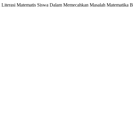
an Literasi Matematis Siswa Dalam Memecahkan Masalah Matematika B