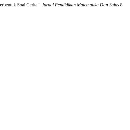
erbentuk Soal Cerita”.
Jurnal Pendidikan Matematika Dan Sains
8