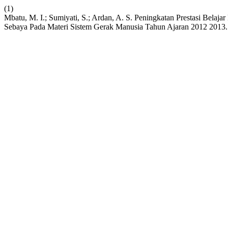
(1)
Mbatu, M. I.; Sumiyati, S.; Ardan, A. S. Peningkatan Prestasi Bela
Sebaya Pada Materi Sistem Gerak Manusia Tahun Ajaran 2012 2013