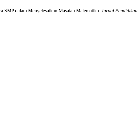
iswa SMP dalam Menyelesaikan Masalah Matematika.
Jurnal Pendidikan