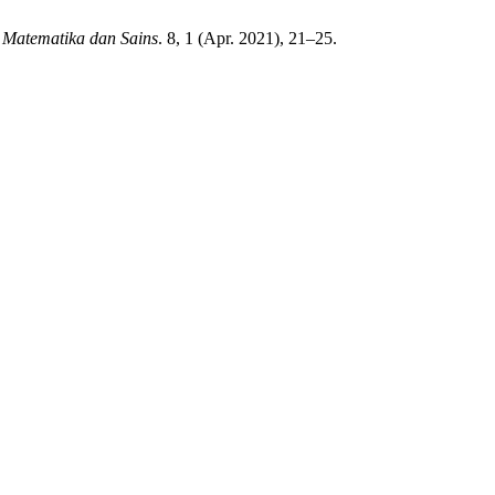
 Matematika dan Sains
. 8, 1 (Apr. 2021), 21–25.