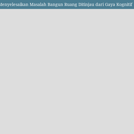
Menyelesaikan Masalah Bangun Ruang Ditinjau dari Gaya Kognitif