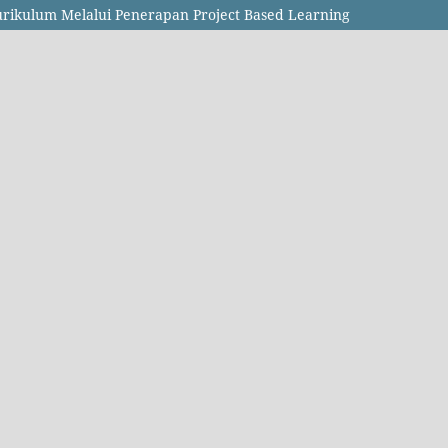
kulum Melalui Penerapan Project Based Learning