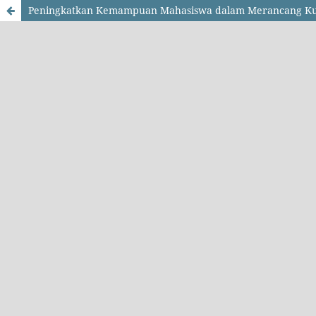
Peningkatkan Kemampuan Mahasiswa dalam Merancang Kuri