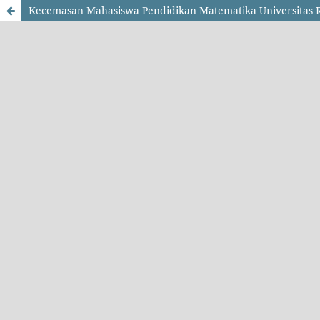
Kecemasan Mahasiswa Pendidikan Matematika Universitas 