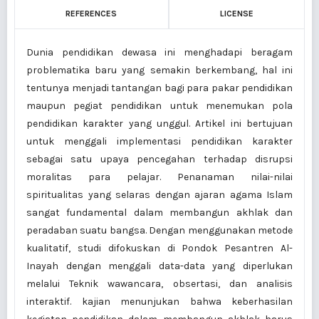
REFERENCES
LICENSE
Dunia pendidikan dewasa ini menghadapi beragam
problematika baru yang semakin berkembang, hal ini
tentunya menjadi tantangan bagi para pakar pendidikan
maupun pegiat pendidikan untuk menemukan pola
pendidikan karakter yang unggul. Artikel ini bertujuan
untuk menggali implementasi pendidikan karakter
sebagai satu upaya pencegahan terhadap disrupsi
moralitas para pelajar. Penanaman nilai-nilai
spiritualitas yang selaras dengan ajaran agama Islam
sangat fundamental dalam membangun akhlak dan
peradaban suatu bangsa. Dengan menggunakan metode
kualitatif, studi difokuskan di Pondok Pesantren Al-
Inayah dengan menggali data-data yang diperlukan
melalui Teknik wawancara, obsertasi, dan analisis
interaktif. kajian menunjukan bahwa keberhasilan