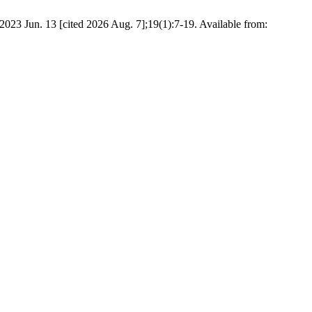
2023 Jun. 13 [cited 2026 Aug. 7];19(1):7-19. Available from: