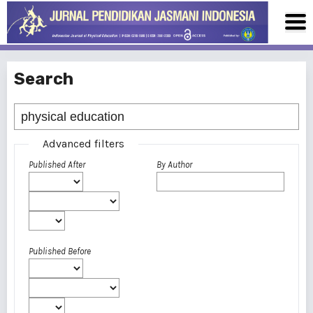
Search
Advanced filters
Published After
By Author
Published Before