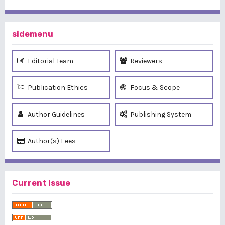
sidemenu
Editorial Team
Reviewers
Publication Ethics
Focus & Scope
Author Guidelines
Publishing System
Author(s) Fees
Current Issue