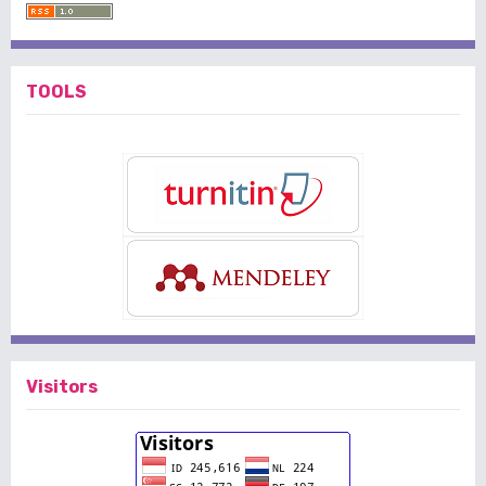
TOOLS
Visitors