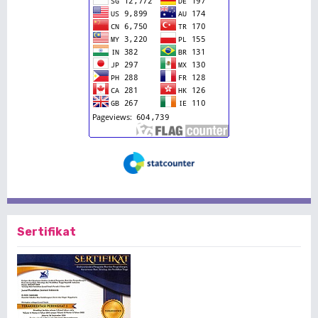
Sertifikat